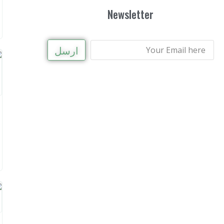
Newsletter
ارسل