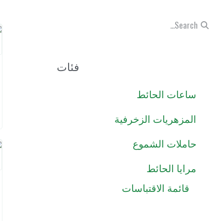
فئات
ساعات الحائط
المزهريات الزخرفية
حاملات الشموع
مرايا الحائط
قائمة الاقتباسات