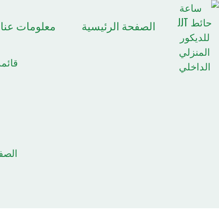
الصفحة الرئيسية
معلومات عنا
قائمة
الصف