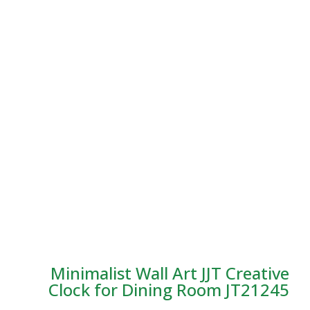
Minimalist Wall Art JJT 
Clock for Dining Room 