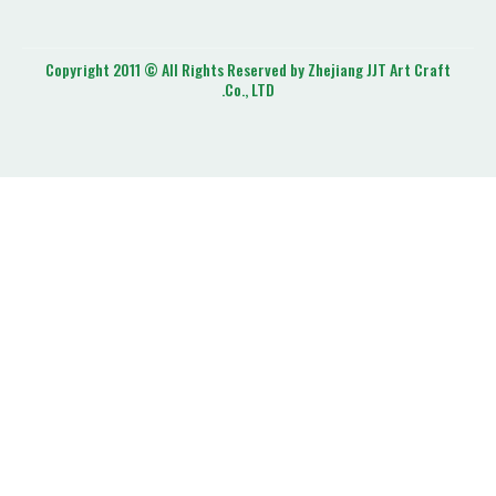
Copyright 2011 © All Rights Reserved by Zhejiang J
Co., LTD.