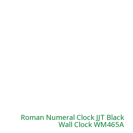
Roman Numeral Clock JJ
Wall Clock 