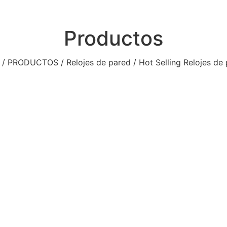
Productos
/
PRODUCTOS
/
Relojes de pared
/ Hot Selling Relojes de