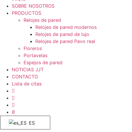
SOBRE NOSOTROS
PRODUCTOS
Relojes de pared
Relojes de pared modernos
Relojes de pared de lujo
Relojes de pared Pavo real
Floreros
Portavelas
Espejos de pared
NOTICIAS JJT
CONTACTO
Lista de citas
ES