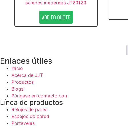
salones modernos JT23123
ADD TO QUOTE
Enlaces útiles
Inicio
Acerca de JJT
Productos
Blogs
Póngase en contacto con
Línea de productos
Relojes de pared
Espejos de pared
Portavelas