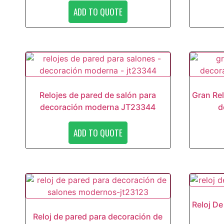
ADD TO QUOTE
Relojes de pared de salón para
Gran Rel
decoración moderna JT23344
d
ADD TO QUOTE
Reloj D
Reloj de pared para decoración de