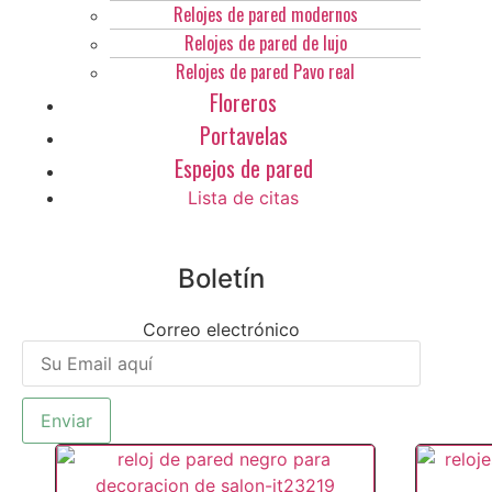
Relojes de pared modernos
Relojes de pared de lujo
Relojes de pared Pavo real
Floreros
Portavelas
Espejos de pared
Lista de citas
Boletín
Correo electrónico
Enviar