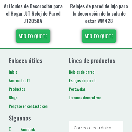
Artículos de Decoración para
Relojes de pared de lujo para
el Hogar JJT Reloj de Pared
la decoración de la sala de
JT2058A
estar WM428
ADD TO QUOTE
ADD TO QUOTE
Enlaces útiles
Línea de productos
Inicio
Relojes de pared
Acerca de JJT
Espejos de pared
Productos
Portavelas
Blogs
Jarrones decorativos
Póngase en contacto con
Síguenos
Facebook