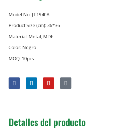
Model No: JT1940A
Product Size (cm): 36*36
Material: Metal, MDF
Color: Negro
MOQ: 10pcs
Detalles del producto