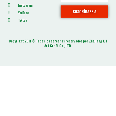
Instagram
SUSCRÍBASE A
YouTube
Tiktok
Copyright 2011 © Todos los derechos reservados por Zhejiang JJT
Art Craft Co., LTD.