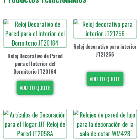
Reloj decorativo para interior
JT21256
Reloj Decorativo de Pared
para el Interior del
Dormitorio JT20164
ADD TO QUOTE
ADD TO QUOTE