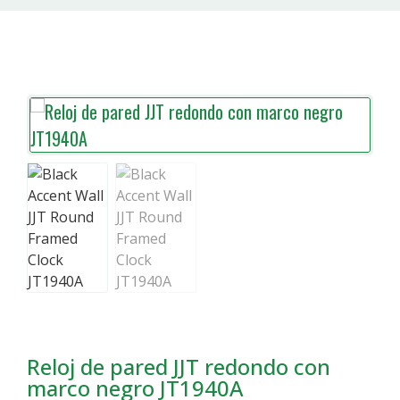
Reloj de pared JJT redondo con
marco negro JT1940A