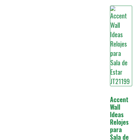
Accent
Wall
Ideas
Relojes
para
Sala de