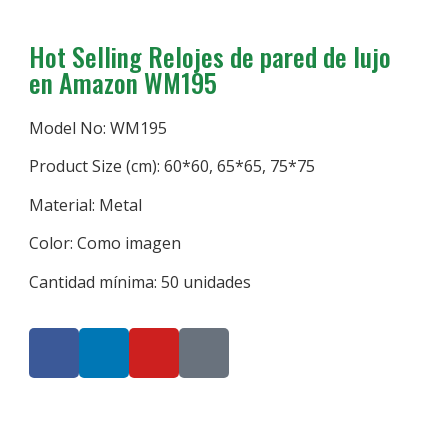
Hot Selling Relojes de pared de lujo
en Amazon WM195
Model No: WM195
Product Size (cm): 60*60, 65*65, 75*75
Material: Metal
Color: Como imagen
Cantidad mínima: 50 unidades