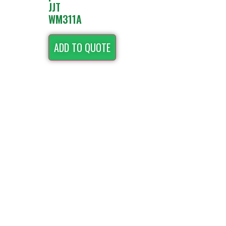
JJT
WM311A
ADD TO QUOTE