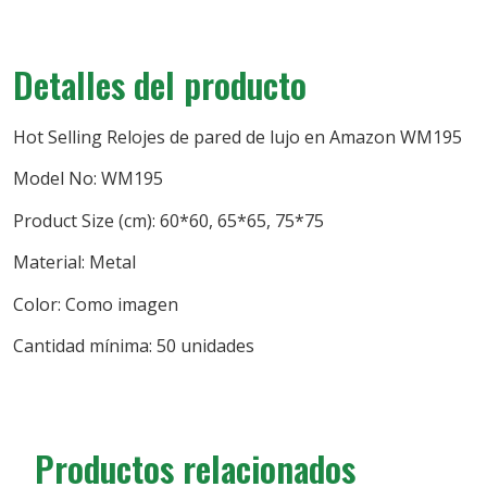
Detalles del producto
Hot Selling Relojes de pared de lujo en Amazon WM195
Model No: WM195
Product Size (cm): 60*60, 65*65, 75*75
Material: Metal
Color: Como imagen
Cantidad mínima: 50 unidades
Productos relacionados