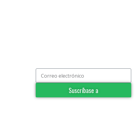
Suscríbase a