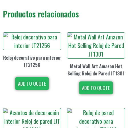
Productos relacionados
Reloj decorativo para interior
JT21256
Metal Wall Art Amazon Hot
Selling Reloj de Pared JT1301
ADD TO QUOTE
ADD TO QUOTE