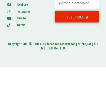
Facebook
Instagram
SUSCRÍBASE A
YouTube
Tiktok
Copyright 2011 © Todos los derechos reservados por Zhejiang JJT
Art Craft Co., LTD.