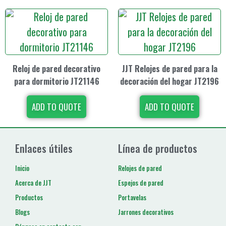
Reloj de pared decorativo
JJT Relojes de pared para la
para dormitorio JT21146
decoración del hogar JT2196
ADD TO QUOTE
ADD TO QUOTE
Enlaces útiles
Línea de productos
Inicio
Relojes de pared
Acerca de JJT
Espejos de pared
Productos
Portavelas
Blogs
Jarrones decorativos