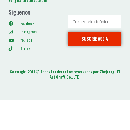
Póngase en contacto con
Síguenos
Facebook
Instagram
SUSCRÍBASE A
YouTube
Tiktok
Copyright 2011 © Todos los derechos reservados por Zhejiang JJT
Art Craft Co., LTD.