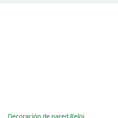
Decoración de pared Reloj