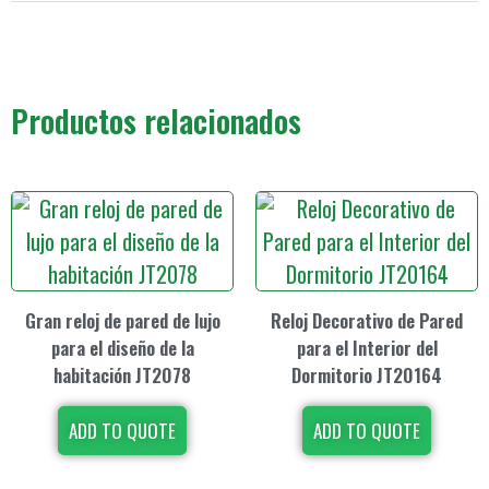
Productos relacionados
Gran reloj de pared de lujo
Reloj Decorativo de Pared
para el diseño de la
para el Interior del
habitación JT2078
Dormitorio JT20164
ADD TO QUOTE
ADD TO QUOTE