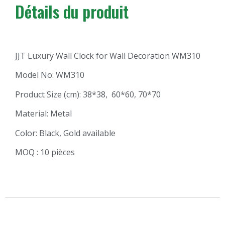
Détails du produit
JJT Luxury Wall Clock for Wall Decoration WM310
Model No: WM310
Product Size (cm): 38*38, 60*60, 70*70
Material: Metal
Color: Black, Gold available
MOQ : 10 pièces