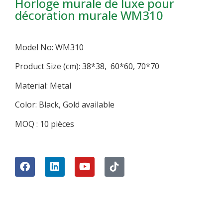
Horloge murale de luxe pour
décoration murale WM310
Model No: WM310
Product Size (cm): 38*38, 60*60, 70*70
Material: Metal
Color: Black, Gold available
MOQ : 10 pièces