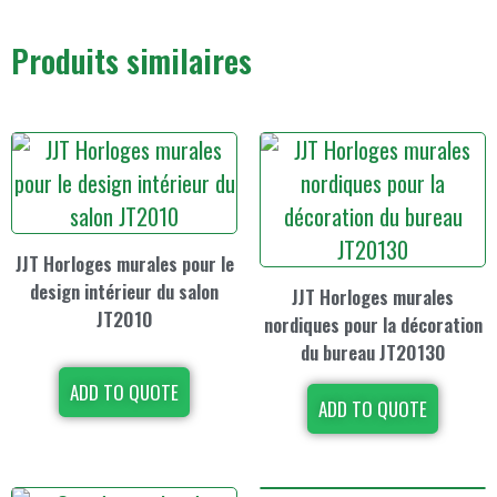
Produits similaires
JJT Horloges murales pour le
design intérieur du salon
JJT Horloges murales
JT2010
nordiques pour la décoration
du bureau JT20130
ADD TO QUOTE
ADD TO QUOTE