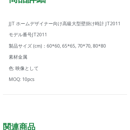
JJT ホームデザイナー向け高級大型壁掛け時計 JT2011
モデル番号JT2011
製品サイズ (cm)：60*60, 65*65, 70*70, 80*80
素材金属
色: 映像として
MOQ: 10pcs
関連商品