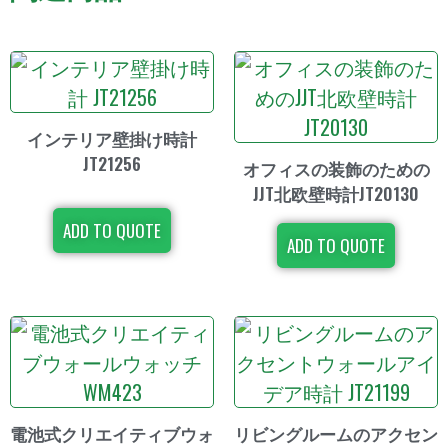
インテリア壁掛け時計
JT21256
オフィスの装飾のための
JJT北欧壁時計JT20130
ADD TO QUOTE
ADD TO QUOTE
電池式クリエイティブウォ
リビングルームのアクセン