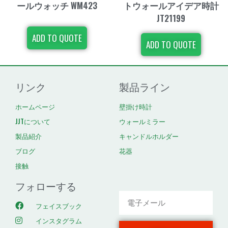
ールウォッチ WM423
トウォールアイデア時計
JT21199
ADD TO QUOTE
ADD TO QUOTE
リンク
製品ライン
ホームページ
壁掛け時計
JJTについて
ウォールミラー
製品紹介
キャンドルホルダー
ブログ
花器
接触
フォローする
フェイスブック
インスタグラム