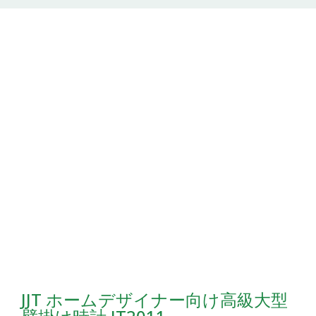
JJT ホームデザイナー向け高級大型