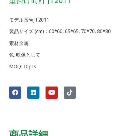
壁掛け時計 JT2011
モデル番号JT2011
製品サイズ (cm)：60*60, 65*65, 70*70, 80*80
素材金属
色: 映像として
MOQ: 10pcs
商品詳細