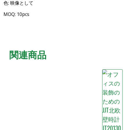
色: 映像として
MOQ: 10pcs
関連商品