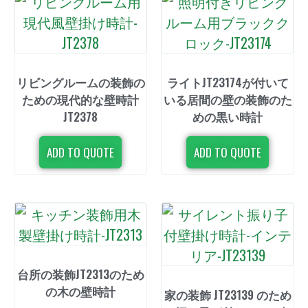
リビングルームの装飾の
ライトJT23174が付いて
ための現代的な壁時計
いる居間の壁の装飾のた
JT2378
めの黒い時計
ADD TO QUOTE
ADD TO QUOTE
台所の装飾JT2313のため
の木の壁時計
家の装飾 JT23139 のため