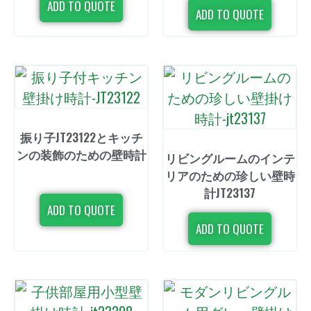
ADD TO QUOTE
ADD TO QUOTE
振り子JT23122とキッチ
ンの装飾のための壁時計
リビングルームのインテ
リアのための珍しい壁時
計JT23137
ADD TO QUOTE
ADD TO QUOTE