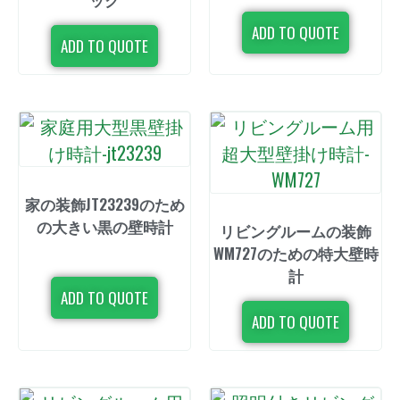
ADD TO QUOTE
ADD TO QUOTE
家の装飾JT23239のため
の大きい黒の壁時計
リビングルームの装飾
WM727のための特大壁時
計
ADD TO QUOTE
ADD TO QUOTE