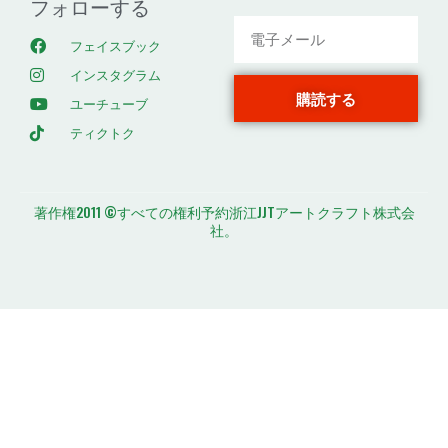
フォローする
フェイスブック
インスタグラム
購読する
ユーチューブ
ティクトク
著作権2011 ©すべての権利予約浙江JJTアートクラフト株式会
社。