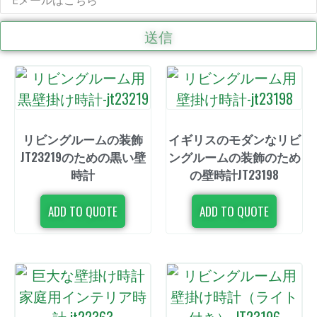
送信
リビングルームの装飾
イギリスのモダンなリビ
JT23219のための黒い壁
ングルームの装飾のため
時計
の壁時計JT23198
ADD TO QUOTE
ADD TO QUOTE