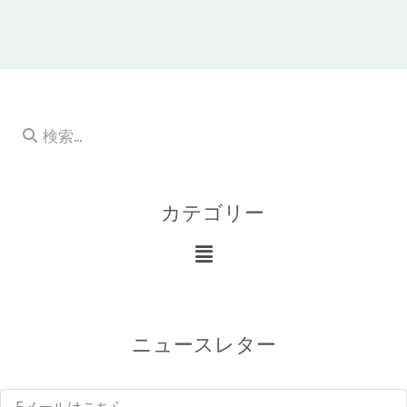
カテゴリー
ニュースレター