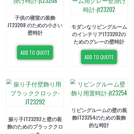
子供の寝室の装飾
JT23208 のための小さい
モダンなリビングルーム
壁時計
のインテリアJT23202の
ためのグレーの壁時計
ADD TO QUOTE
ADD TO QUOTE
リビングルームの壁の装
飾JT23254のための装飾
振り子JT23292と壁の装
的な時計
飾のためのブラッククロ
ック