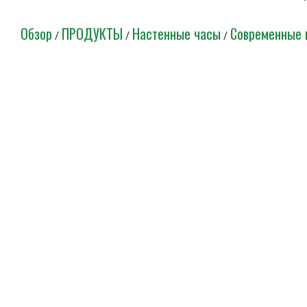
Обзор
ПРОДУКТЫ
Настенные часы
Современные 
/
/
/