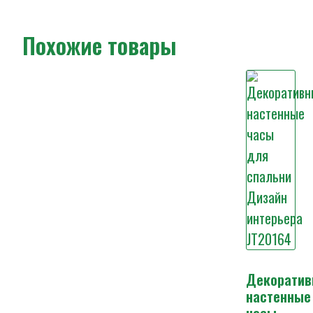
Похожие товары
Декоратив
настенные