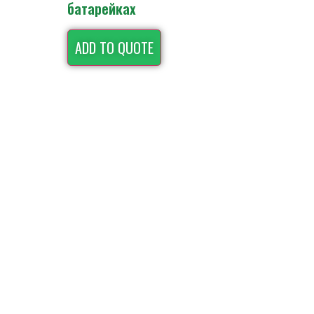
батарейках
ADD TO QUOTE