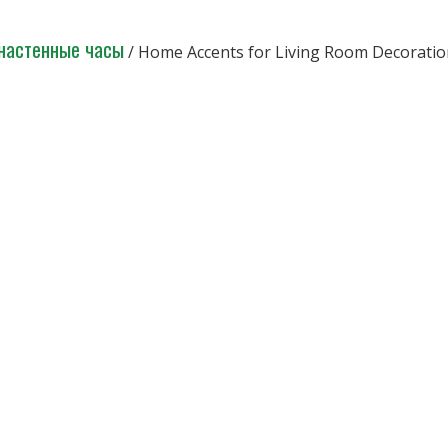
настенные часы
/ Home Accents for Living Room Decoration