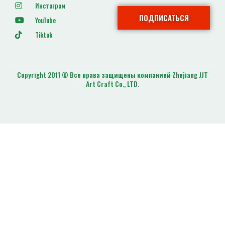
Инстаграм
ПОДПИСАТЬСЯ
YouTube
Tiktok
Copyright 2011 © Все права защищены компанией Zhejiang JJT
Art Craft Co., LTD.