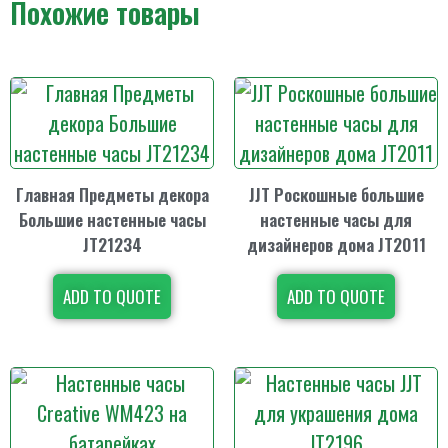
Похожие товары
Главная Предметы декора
JJT Роскошные большие
Большие настенные часы
настенные часы для
JT21234
дизайнеров дома JT2011
ADD TO QUOTE
ADD TO QUOTE