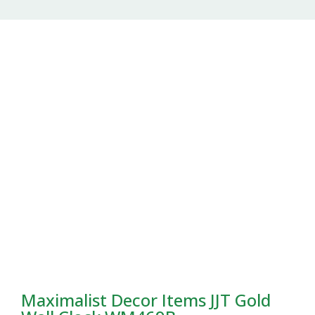
Maximalist Decor Items JJT Gold