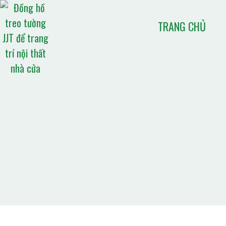
TRANG CHỦ