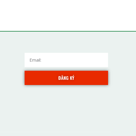
ĐĂNG KÝ