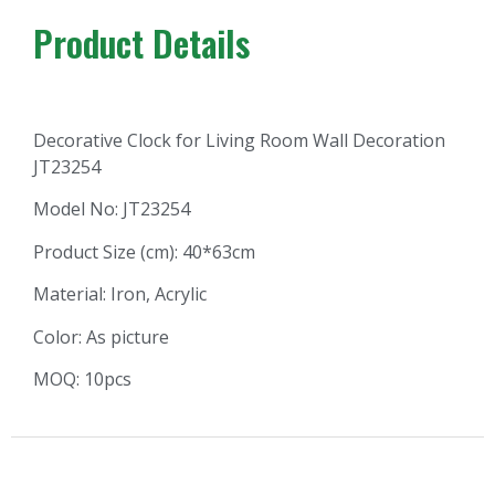
Product Details
Decorative Clock for Living Room Wall Decoration
JT23254
Model No: JT23254
Product Size (cm): 40*63cm
Material: Iron, Acrylic
Color: As picture
MOQ: 10pcs