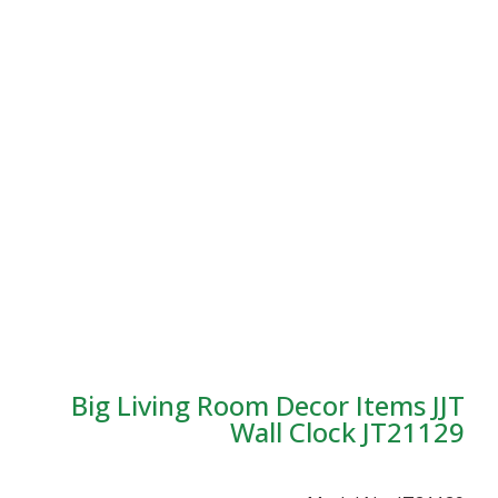
Big Living Room Decor It
Wall Clock 