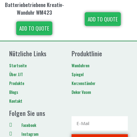
Batteriebetriebene Kreativ-
Wanduhr WM423
ADD TO QUOTE
ADD TO QUOTE
Nützliche Links
Produktlinie
Startseite
Wanduhren
Über JJT
Spiegel
Produkte
Kerzenständer
Blogs
Dekor Vasen
Kontakt
Folgen Sie uns
Facebook
Instagram