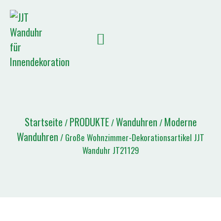
Startseite
PRODUKTE
Wanduhren
Moderne
/
/
/
Wanduhren
/ Große Wohnzimmer-Dekorationsartikel JJT
Wanduhr JT21129