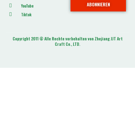
ABONNIEREN
YouTube
Tiktok
Copyright 2011 © Alle Rechte vorbehalten von Zhejiang JJT Art
Craft Co., LTD.