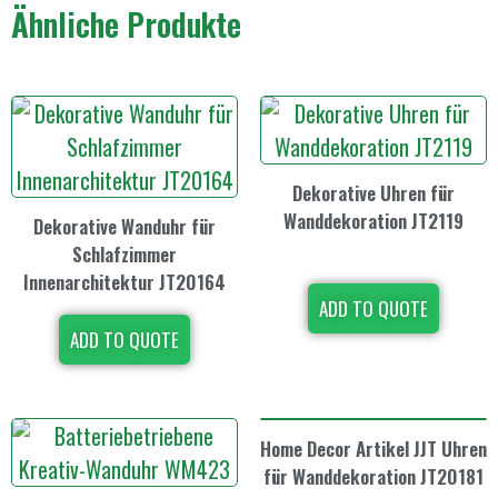
Ähnliche Produkte
Dekorative Uhren für
Wanddekoration JT2119
Dekorative Wanduhr für
Schlafzimmer
Innenarchitektur JT20164
ADD TO QUOTE
ADD TO QUOTE
Home Decor Artikel JJT Uhren
für Wanddekoration JT20181