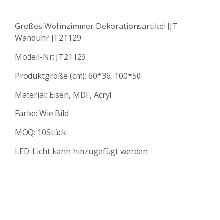
Großes Wohnzimmer Dekorationsartikel JJT
Wanduhr JT21129
Modell-Nr: JT21129
Produktgröße (cm): 60*36, 100*50
Material: Eisen, MDF, Acryl
Farbe: Wie Bild
MOQ: 10Stück
LED-Licht kann hinzugefügt werden