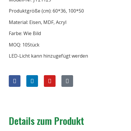
Produktgröße (cm): 60*36, 100*50
Material: Eisen, MDF, Acryl
Farbe: Wie Bild
MOQ: 10Stück
LED-Licht kann hinzugefügt werden
Details zum Produkt