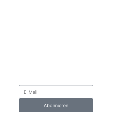
Abonnieren