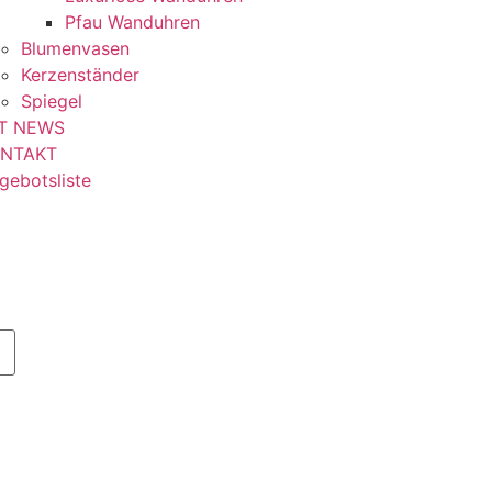
Pfau Wanduhren
Blumenvasen
Kerzenständer
Spiegel
T NEWS
NTAKT
gebotsliste