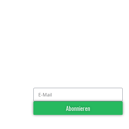
Abonnieren