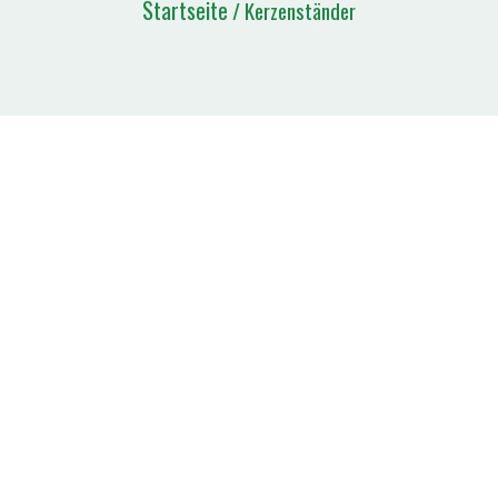
Startseite
/ Kerzenständer