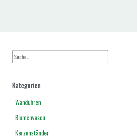
Kategorien
Wanduhren
Blumenvasen
Kerzenständer