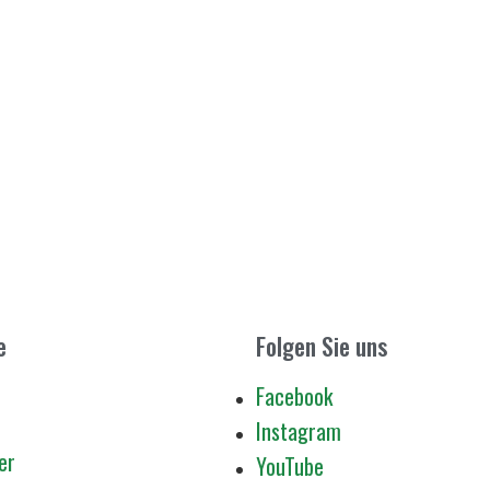
e
Folgen Sie uns
Facebook
Instagram
er
YouTube