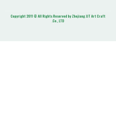
Copyright 2011 © All Rights Reserved by Zhejiang J
Co., LTD.