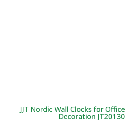
JJT Nordic Wall Clocks fo
Decoration 