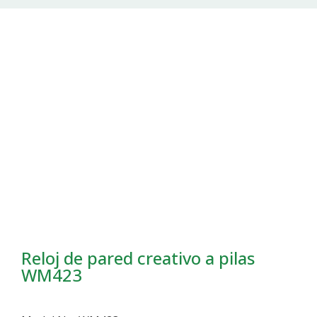
Reloj de pared creativo a pilas
WM423