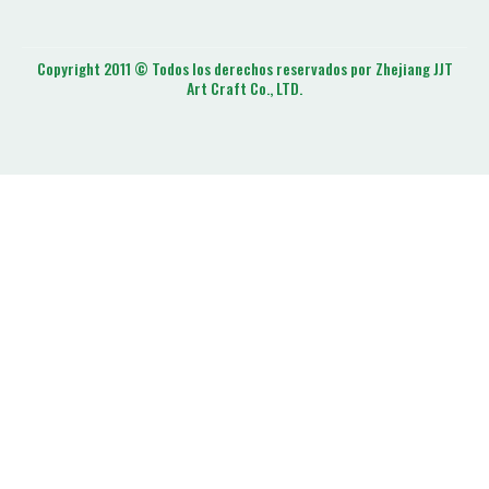
Copyright 2011 © Todos los derechos reservados por Zhejiang JJT
Art Craft Co., LTD.