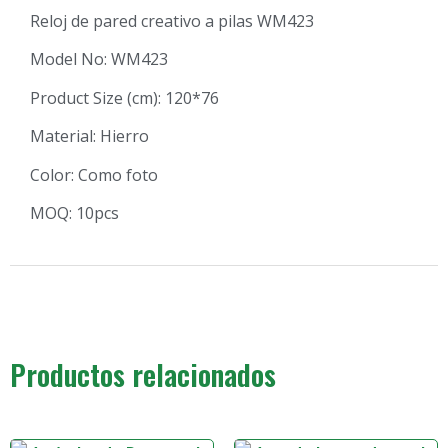
Reloj de pared creativo a pilas WM423
Model No: WM423
Product Size (cm): 120*76
Material: Hierro
Color: Como foto
MOQ: 10pcs
Productos relacionados