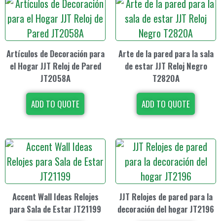
Artículos de Decoración para
Arte de la pared para la sala
el Hogar JJT Reloj de Pared
de estar JJT Reloj Negro
JT2058A
T2820A
ADD TO QUOTE
ADD TO QUOTE
Accent Wall Ideas Relojes
JJT Relojes de pared para la
para Sala de Estar JT21199
decoración del hogar JT2196