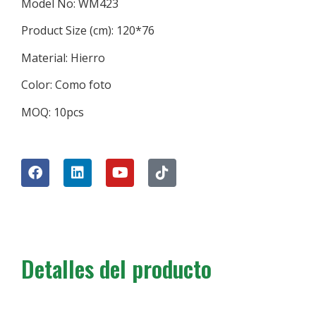
Model No: WM423
Product Size (cm): 120*76
Material: Hierro
Color: Como foto
MOQ: 10pcs
Detalles del producto