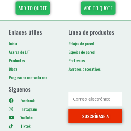
ADD TO QUOTE
ADD TO QUOTE
Enlaces útiles
Línea de productos
Inicio
Relojes de pared
Acerca de JJT
Espejos de pared
Productos
Portavelas
Blogs
Jarrones decorativos
Póngase en contacto con
Síguenos
Facebook
Instagram
SUSCRÍBASE A
YouTube
Tiktok