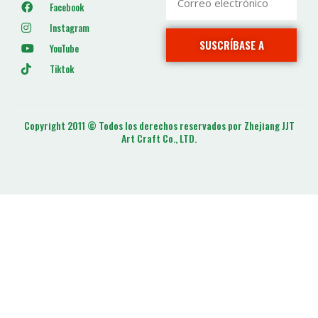
Facebook
Instagram
SUSCRÍBASE A
YouTube
Tiktok
Copyright 2011 © Todos los derechos reservados por Zhejiang JJT
Art Craft Co., LTD.