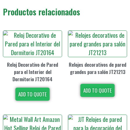
Productos relacionados
Reloj Decorativo de Pared
Relojes decorativos de pared
para el Interior del
grandes para salón JT21213
Dormitorio JT20164
ADD TO QUOTE
ADD TO QUOTE