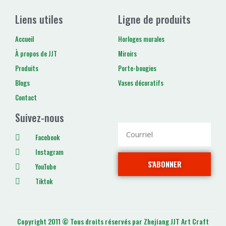
Liens utiles
Ligne de produits
Accueil
Horloges murales
À propos de JJT
Miroirs
Produits
Porte-bougies
Blogs
Vases décoratifs
Contact
Suivez-nous
Facebook
Instagram
S'ABONNER
YouTube
Tiktok
Copyright 2011 © Tous droits réservés par Zhejiang JJT Art Craft