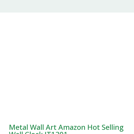
Metal Wall Art Amazon Hot Selling