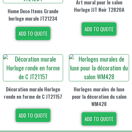
Art mural pour le salon
Horloge JJT Noir T2820A
Home Deco Items Grande
horloge murale JT21234
ADD TO QUOTE
ADD TO QUOTE
Décoration murale Horloge
Horloges murales de luxe
ronde en forme de C JT21157
pour la décoration du salon
WM428
ADD TO QUOTE
ADD TO QUOTE