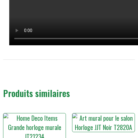
Produits similaires