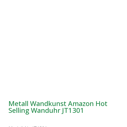
Metall Wandkunst Amazon Hot
Selling Wanduhr JT1301