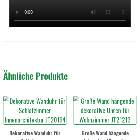
Ähnliche Produkte
Dekorative Wanduhr für
Große Wand hängende