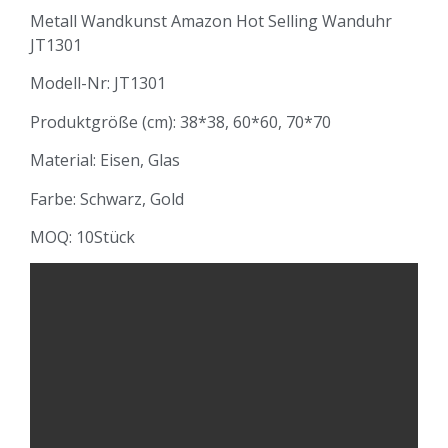
Metall Wandkunst Amazon Hot Selling Wanduhr
JT1301
Modell-Nr: JT1301
Produktgröße (cm): 38*38, 60*60, 70*70
Material: Eisen, Glas
Farbe: Schwarz, Gold
MOQ: 10Stück