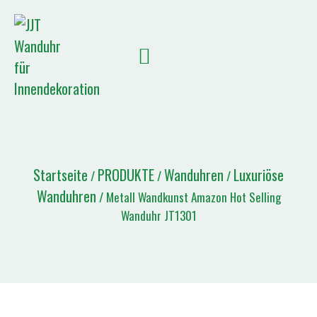
Startseite
PRODUKTE
Wanduhren
Luxuriöse
/
/
/
Wanduhren
/ Metall Wandkunst Amazon Hot Selling
Wanduhr JT1301