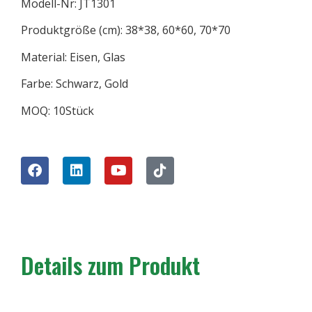
Modell-Nr: JT1301
Produktgröße (cm): 38*38, 60*60, 70*70
Material: Eisen, Glas
Farbe: Schwarz, Gold
MOQ: 10Stück
Details zum Produkt