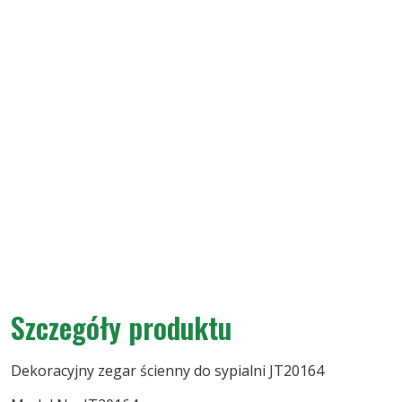
Szczegóły produktu
Dekoracyjny zegar ścienny do sypialni JT20164