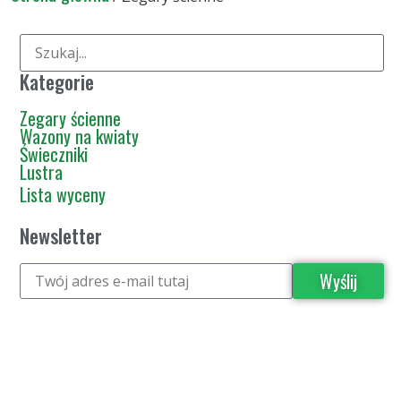
Kategorie
Zegary ścienne
Wazony na kwiaty
Świeczniki
Lustra
Lista wyceny
Newsletter
Wyślij