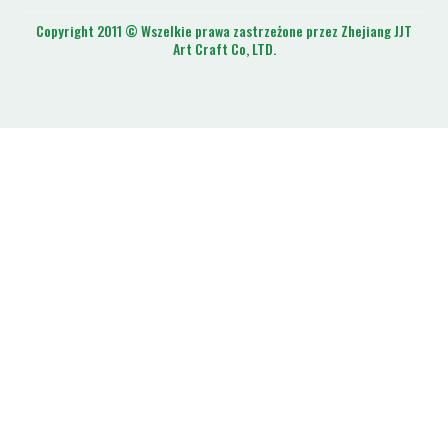
Copyright 2011 © Wszelkie prawa zastrzeżone przez Zhejiang JJT
Art Craft Co, LTD.