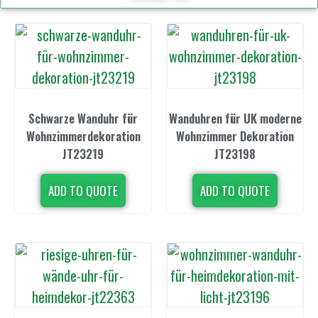
Schwarze Wanduhr für
Wanduhren für UK moderne
Wohnzimmerdekoration
Wohnzimmer Dekoration
JT23219
JT23198
ADD TO QUOTE
ADD TO QUOTE