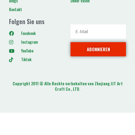
Blogs
Dekor Vasen
Kontakt
Folgen Sie uns
Facebook
Instagram
ABONNIEREN
YouTube
Tiktok
Copyright 2011 © Alle Rechte vorbehalten von Zhejiang JJT Art
Craft Co., LTD.