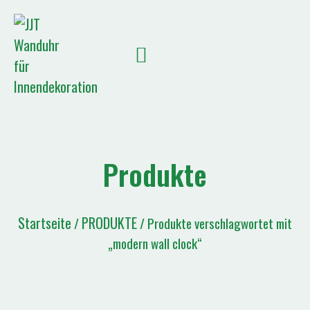
Produkte
Startseite
PRODUKTE
/
/ Produkte verschlagwortet mit
„modern wall clock“