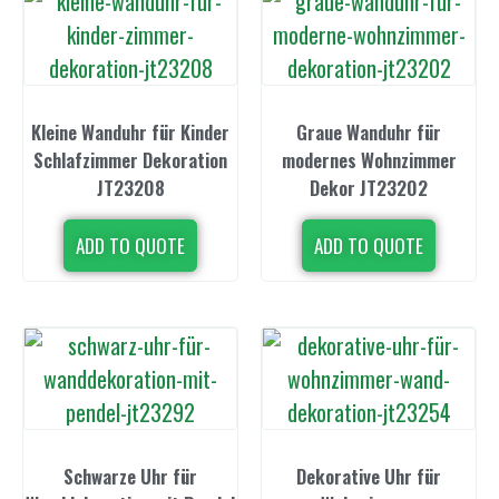
Kleine Wanduhr für Kinder
Graue Wanduhr für
Schlafzimmer Dekoration
modernes Wohnzimmer
JT23208
Dekor JT23202
ADD TO QUOTE
ADD TO QUOTE
Schwarze Uhr für
Dekorative Uhr für