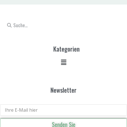
Kategorien
Newsletter
Senden Sie