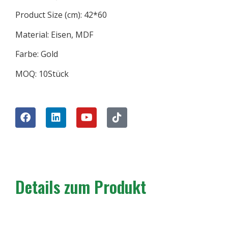
Product Size (cm): 42*60
Material: Eisen, MDF
Farbe: Gold
MOQ: 10Stück
Details zum Produkt