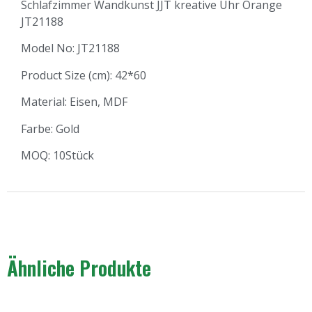
Schlafzimmer Wandkunst JJT kreative Uhr Orange
JT21188
Model No: JT21188
Product Size (cm): 42*60
Material: Eisen, MDF
Farbe: Gold
MOQ: 10Stück
Ähnliche Produkte