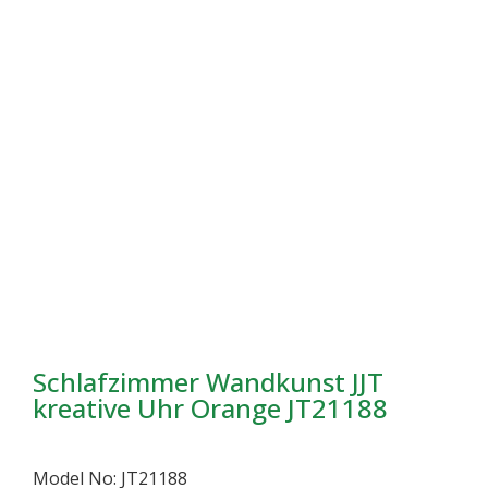
Schlafzimmer Wandkunst JJT
kreative Uhr Orange JT21188
Model No: JT21188