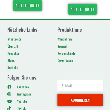
ADD TO QUOTE
ADD TO QUOTE
Nützliche Links
Produktlinie
Startseite
Wanduhren
Über JJT
Spiegel
Produkte
Kerzenständer
Blogs
Dekor Vasen
Kontakt
Folgen Sie uns
Facebook
Instagram
ABONNIEREN
YouTube
Tiktok