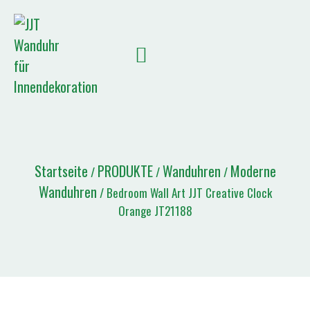
Startseite
PRODUKTE
Wanduhren
Moderne
/
/
/
Wanduhren
/ Bedroom Wall Art JJT Creative Clock
Orange JT21188