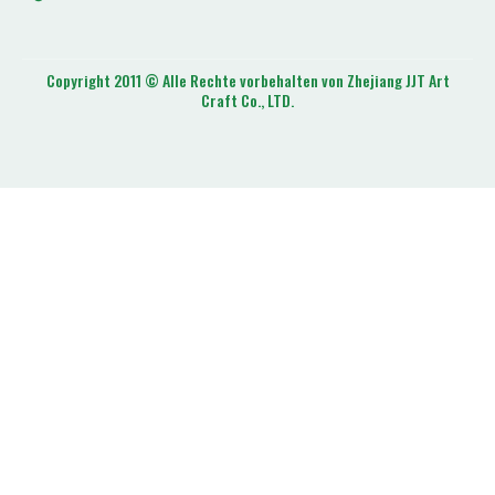
Copyright 2011 © Alle Rechte vorbehalten von Zhejiang JJT Art
Craft Co., LTD.