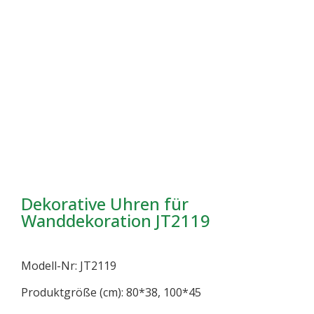
Dekorative Uhren für
Wanddekoration JT2119
Modell-Nr: JT2119
Produktgröße (cm): 80*38, 100*45