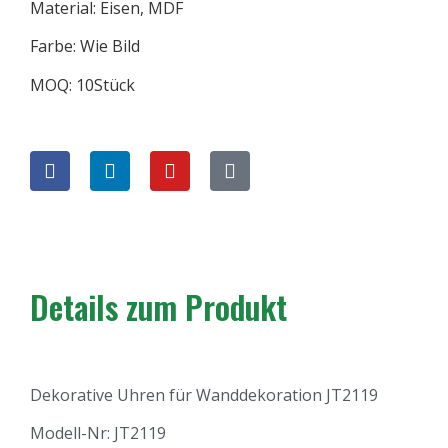
Material: Eisen, MDF
Farbe: Wie Bild
MOQ: 10Stück
Details zum Produkt
Dekorative Uhren für Wanddekoration JT2119
Modell-Nr: JT2119