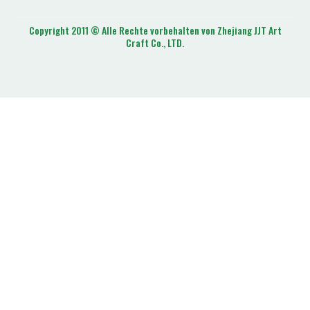
Copyright 2011 © Alle Rechte vorbehalten von Zhejiang JJT Art
Craft Co., LTD.