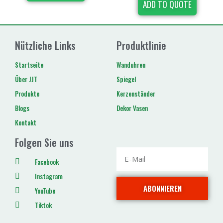
ADD TO QUOTE
Nützliche Links
Produktlinie
Startseite
Wanduhren
Über JJT
Spiegel
Produkte
Kerzenständer
Blogs
Dekor Vasen
Kontakt
Folgen Sie uns
Facebook
Instagram
ABONNIEREN
YouTube
Tiktok