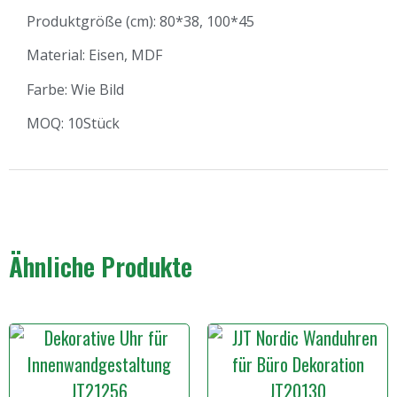
Produktgröße (cm): 80*38, 100*45
Material: Eisen, MDF
Farbe: Wie Bild
MOQ: 10Stück
Ähnliche Produkte