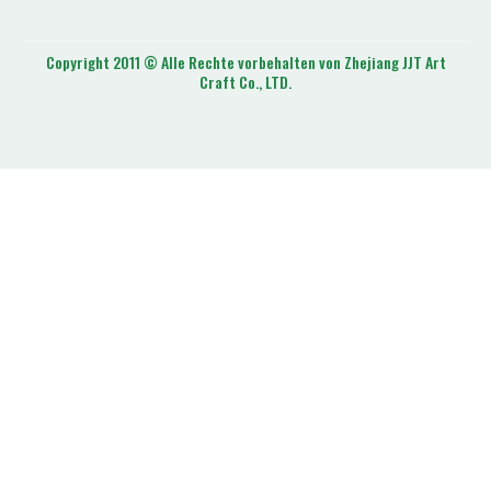
Copyright 2011 © Alle Rechte vorbehalten von Zhejiang JJT Art
Craft Co., LTD.