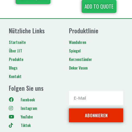
ADD TO QUOTE
Nützliche Links
Produktlinie
Startseite
Wanduhren
Über JJT
Spiegel
Produkte
Kerzenständer
Blogs
Dekor Vasen
Kontakt
Folgen Sie uns
Facebook
Instagram
ABONNIEREN
YouTube
Tiktok