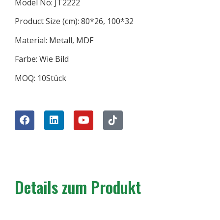
Model No: JT2222
Product Size (cm): 80*26, 100*32
Material: Metall, MDF
Farbe: Wie Bild
MOQ: 10Stück
Details zum Produkt