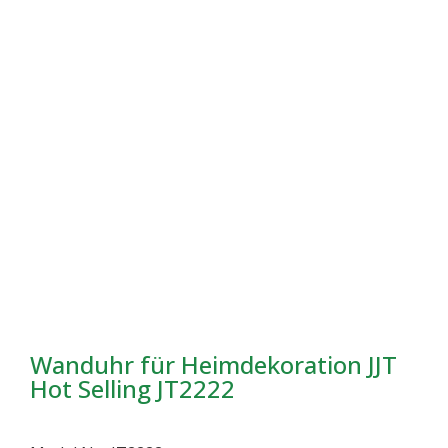
Wanduhr für Heimdekoration JJT
Hot Selling JT2222