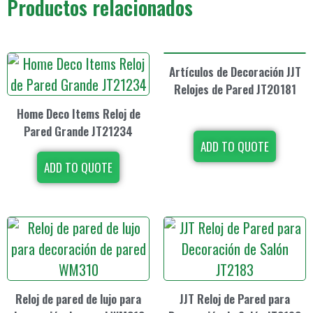
Productos relacionados
Artículos de Decoración JJT
Relojes de Pared JT20181
Home Deco Items Reloj de
Pared Grande JT21234
ADD TO QUOTE
ADD TO QUOTE
Reloj de pared de lujo para
JJT Reloj de Pared para