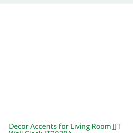
Decor Accents for Living Room JJT