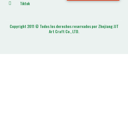
Tiktok
Copyright 2011 © Todos los derechos reservados por Zhejiang JJT
Art Craft Co., LTD.