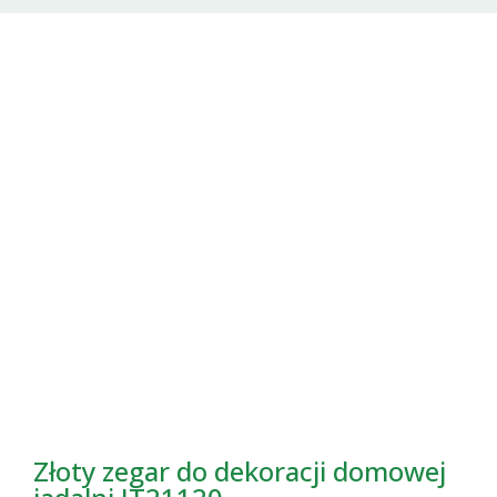
Złoty zegar do dekoracji domowej