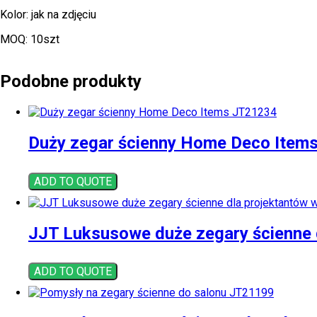
Kolor: jak na zdjęciu
MOQ: 10szt
Podobne produkty
Duży zegar ścienny Home Deco Item
ADD TO QUOTE
JJT Luksusowe duże zegary ścienne 
ADD TO QUOTE