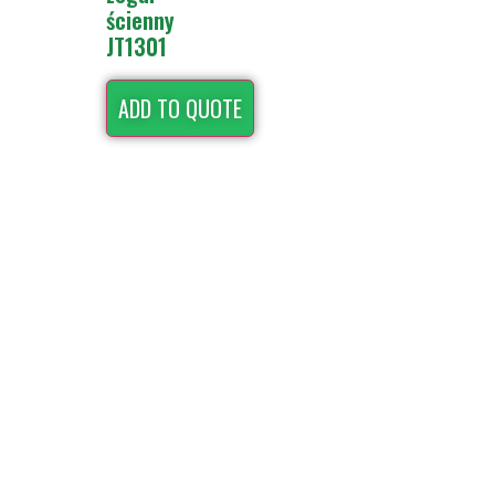
ścienny
JT1301
ADD TO QUOTE