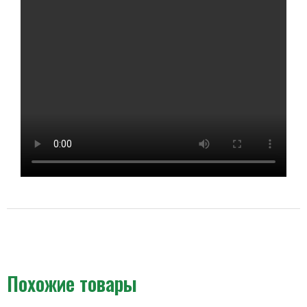
Похожие товары