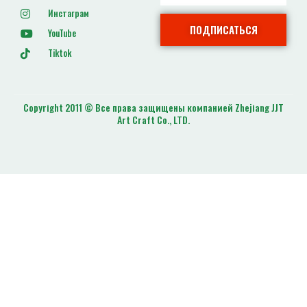
Инстаграм
ПОДПИСАТЬСЯ
YouTube
Tiktok
Copyright 2011 © Все права защищены компанией Zhejiang JJT
Art Craft Co., LTD.