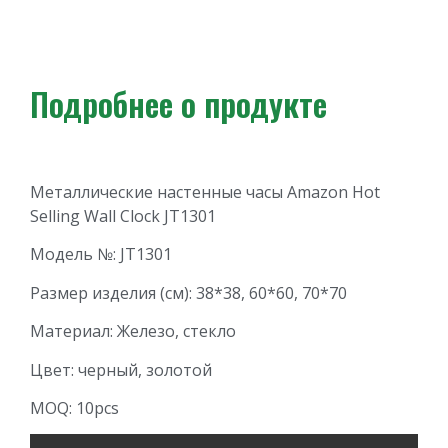
Подробнее о продукте
Металлические настенные часы Amazon Hot
Selling Wall Clock JT1301
Модель №: JT1301
Размер изделия (см): 38*38, 60*60, 70*70
Материал: Железо, стекло
Цвет: черный, золотой
MOQ: 10pcs