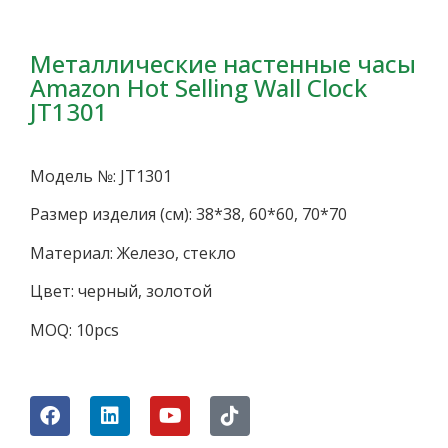
Металлические настенные часы
Amazon Hot Selling Wall Clock
JT1301
Модель №: JT1301
Размер изделия (см): 38*38, 60*60, 70*70
Материал: Железо, стекло
Цвет: черный, золотой
MOQ: 10pcs