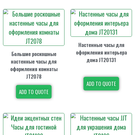
Настенные часы для
оформления интерьера
Большие роскошные
дома JT20131
настенные часы для
оформления комнаты
JT2078
ADD TO QUOTE
ADD TO QUOTE