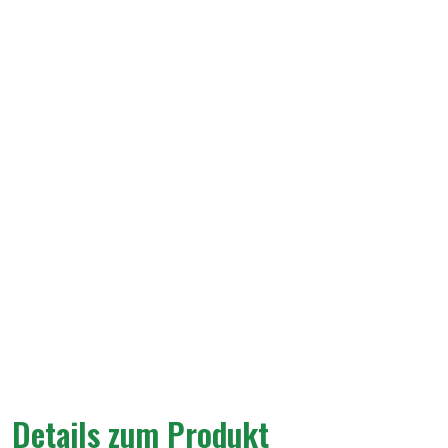
Details zum Produkt