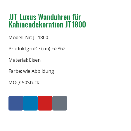
JJT Luxus Wanduhren für
Kabinendekoration JT1800
Modell-Nr: JT1800
Produktgröße (cm): 62*62
Material: Eisen
Farbe: wie Abbildung
MOQ: 50Stück