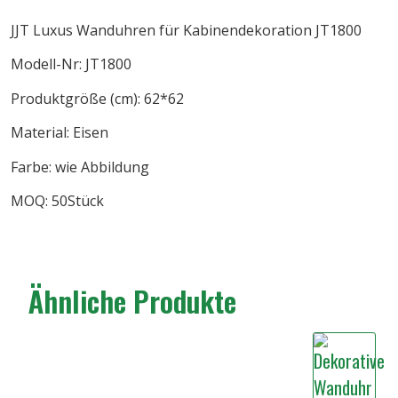
JJT Luxus Wanduhren für Kabinendekoration JT1800
Modell-Nr: JT1800
Produktgröße (cm): 62*62
Material: Eisen
Farbe: wie Abbildung
MOQ: 50Stück
Ähnliche Produkte